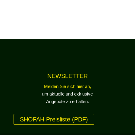
NEWSLETTER
Melden Sie sich hier an,
um aktuelle und exklusive
Angebote zu erhalten.
SHOFAH Preisliste (PDF)