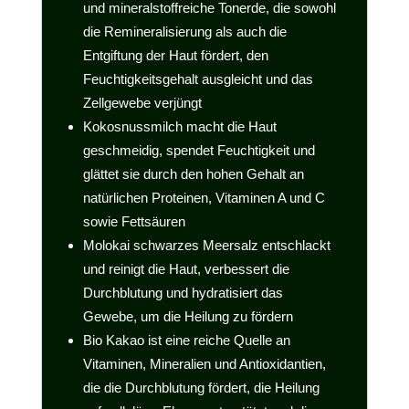
und mineralstoffreiche Tonerde, die sowohl
die Remineralisierung als auch die
Entgiftung der Haut fördert, den
Feuchtigkeitsgehalt ausgleicht und das
Zellgewebe verjüngt
Kokosnussmilch macht die Haut
geschmeidig, spendet Feuchtigkeit und
glättet sie durch den hohen Gehalt an
natürlichen Proteinen, Vitaminen A und C
sowie Fettsäuren
Molokai schwarzes Meersalz entschlackt
und reinigt die Haut, verbessert die
Durchblutung und hydratisiert das
Gewebe, um die Heilung zu fördern
Bio Kakao ist eine reiche Quelle an
Vitaminen, Mineralien und Antioxidantien,
die die Durchblutung fördert, die Heilung