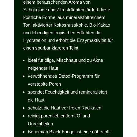
einem berauschenden Aroma von
Schokolade und Zitrusfrüchten fördert diese
köstliche Formel aus mineralstoffreichem
Ton, aktivierter Kokosnusskohle, Bio-Kakao
und lebendigen tropischen Früchten die
Hydratation und erhöht die Enzymaktivität für
einen spürbar klareren Teint.
ideal für ölige, Mischhaut und zu Akne
neigender Haut
verwöhnendes Detox-Programm für
verstopfte Poren
spendet Feuchtigkeit und remineralisiert
die Haut
schützt die Haut vor freien Radikalen
reinigt porentief, entfernt Öl und
Unreinheiten
Bohemian Black Fangot ist eine nährstoff-