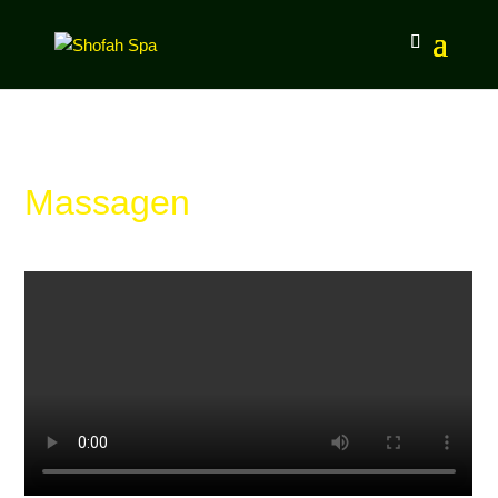
Massagen