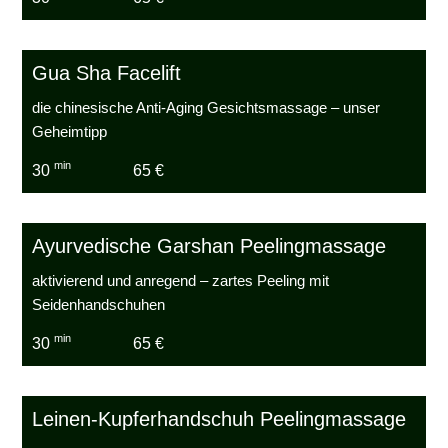
Gua Sha Facelift
die chinesische Anti-Aging Gesichtsmassage – unser
Geheimtipp
min
30
65 €
Ayurvedische Garshan Peelingmassage
aktivierend und anregend – zartes Peeling mit
Seidenhandschuhen
min
30
65 €
Leinen-Kupferhandschuh Peelingmassage