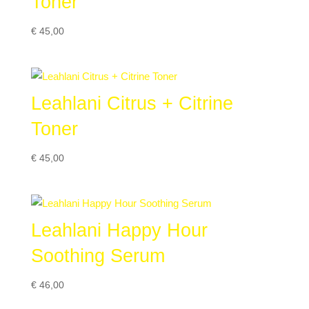
Toner
€
45,00
Leahlani Citrus + Citrine
Toner
€
45,00
Leahlani Happy Hour
Soothing Serum
€
46,00