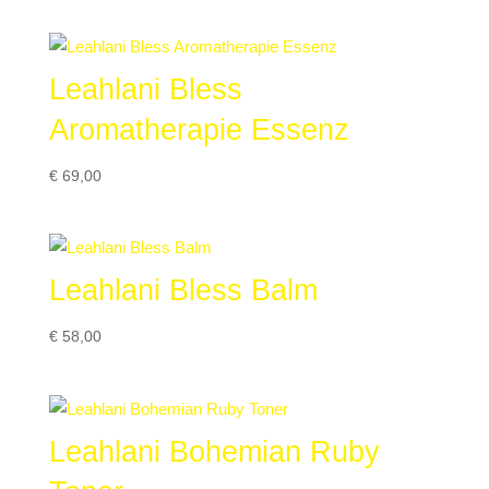
Leahlani Bless
Aromatherapie Essenz
€
69,00
Leahlani Bless Balm
€
58,00
Leahlani Bohemian Ruby