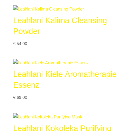
Leahlani Kalima Cleansing
Powder
€
54,00
Leahlani Kiele Aromatherapie
Essenz
€
69,00
Leahlani Kokoleka Purifying