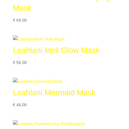
Mask
€
69,00
Leahlani Meli Glow Mask
€
56,00
Leahlani Mermaid Mask
€
46,00