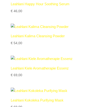
Leahlani Happy Hour Soothing Serum
€
46,00
Leahlani Kalima Cleansing Powder
€
54,00
Leahlani Kiele Aromatherapie Essenz
€
69,00
Leahlani Kokoleka Purifying Mask