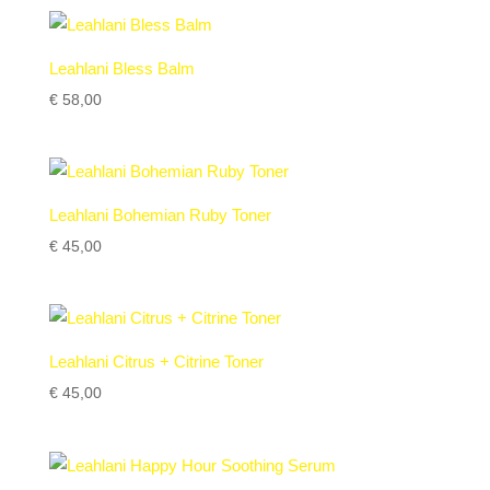
Leahlani Bless Balm
€
58,00
Leahlani Bohemian Ruby Toner
€
45,00
Leahlani Citrus + Citrine Toner
€
45,00