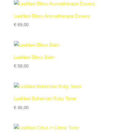
Leahlani Bless Aromatherapie Essenz
€
69,00
Leahlani Bless Balm
€
58,00
Leahlani Bohemian Ruby Toner
€
45,00