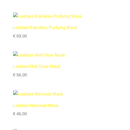
Leahlani Kokoleka Purifying Mask
€
69,00
Leahlani Meli Glow Mask
€
56,00
Leahlani Mermaid Mask
€
46,00