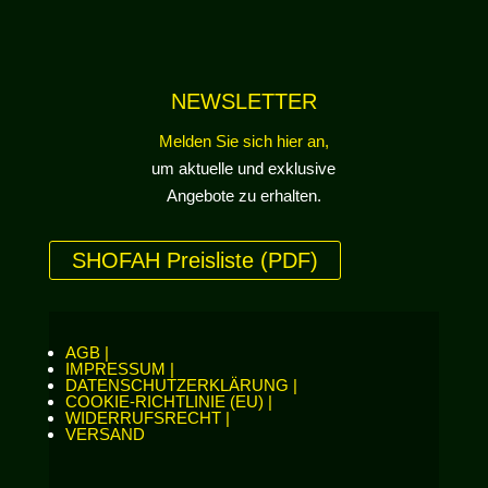
NEWSLETTER
Melden Sie sich hier an,
um aktuelle und exklusive
Angebote zu erhalten.
SHOFAH Preisliste (PDF)
AGB |
IMPRESSUM |
DATENSCHUTZERKLÄRUNG |
COOKIE-RICHTLINIE (EU) |
WIDERRUFSRECHT |
VERSAND