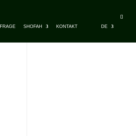
NFRAGE
SHOFAH
KONTAKT
DE