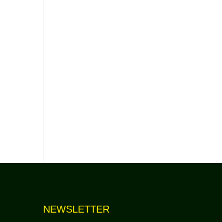
NEWSLETTER