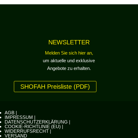
NEWSLETTER
Melden Sie sich hier an,
um aktuelle und exklusive
Angebote zu erhalten.
SHOFAH Preisliste (PDF)
AGB |
IMPRESSUM |
DATENSCHUTZERKLÄRUNG |
COOKIE-RICHTLINIE (EU) |
WIDERRUFSRECHT |
VERSAND