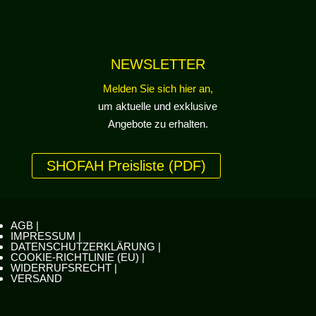
NEWSLETTER
Melden Sie sich hier an,
um aktuelle und exklusive
Angebote zu erhalten.
SHOFAH Preisliste (PDF)
AGB |
IMPRESSUM |
DATENSCHUTZERKLÄRUNG |
COOKIE-RICHTLINIE (EU) |
WIDERRUFSRECHT |
VERSAND