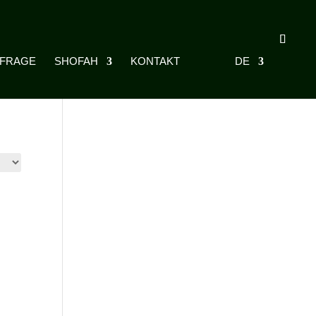
NFRAGE
SHOFAH
KONTAKT
DE