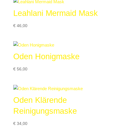
Leahlani Mermaid Mask
€
46,00
Oden Honigmaske
€
56,00
Oden Klärende
Reinigungsmaske
€
34,00