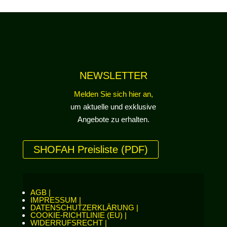
NEWSLETTER
Melden Sie sich hier an,
um aktuelle und exklusive
Angebote zu erhalten.
SHOFAH Preisliste (PDF)
AGB |
IMPRESSUM |
DATENSCHUTZERKLÄRUNG |
COOKIE-RICHTLINIE (EU) |
WIDERRUFSRECHT |