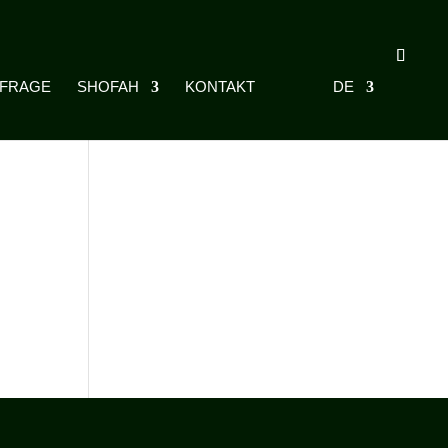
NFRAGE
SHOFAH
KONTAKT
DE