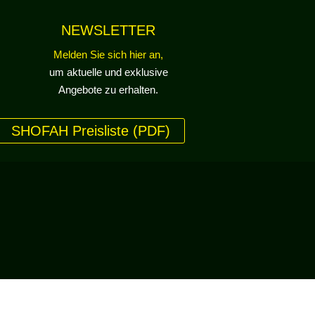
NEWSLETTER
Melden Sie sich hier an,
um aktuelle und exklusive
Angebote zu erhalten.
SHOFAH Preisliste (PDF)