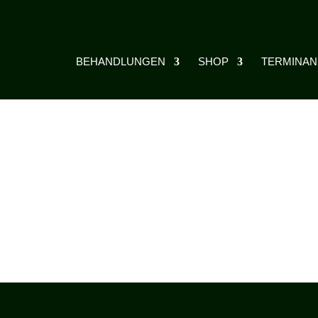
BEHANDLUNGEN
SHOP
TERMINA
ift“